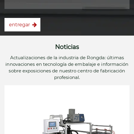
entregar
Noticias
Actualizaciones de la industria de Rongda: últimas
innovaciones en tecnología de embalaje e información
sobre exposiciones de nuestro centro de fabricación
profesional.