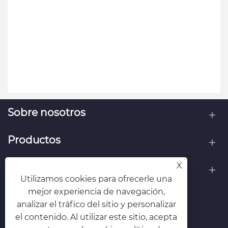
Sobre nosotros
Productos
X
Contáctenos
Utilizamos cookies para ofrecerle una
mejor experiencia de navegación,
SÍGANOS
analizar el tráfico del sitio y personalizar
el contenido. Al utilizar este sitio, acepta