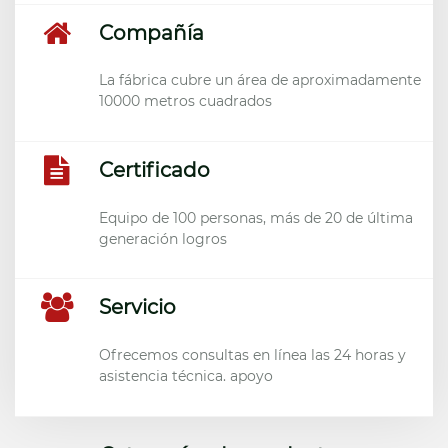
Compañía
La fábrica cubre un área de aproximadamente
10000 metros cuadrados
Certificado
Equipo de 100 personas, más de 20 de última
generación logros
Servicio
Ofrecemos consultas en línea las 24 horas y
asistencia técnica. apoyo