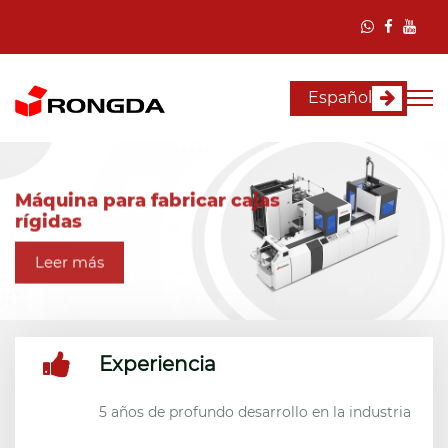
Español
Máquina para fabricar cajas
rígidas
Leer más
Experiencia
5 años de profundo desarrollo en la industria