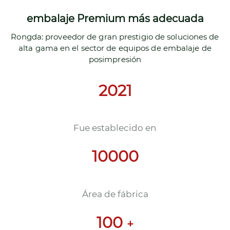
embalaje Premium más adecuada
Rongda: proveedor de gran prestigio de soluciones de
alta gama en el sector de equipos de embalaje de
posimpresión
2021
Fue establecido en
10000
Área de fábrica
100
+