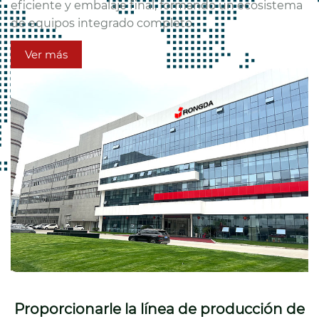
eficiente y embalaje final, formando un ecosistema
de equipos integrado completo.
Ver más
Proporcionarle la línea de producción de