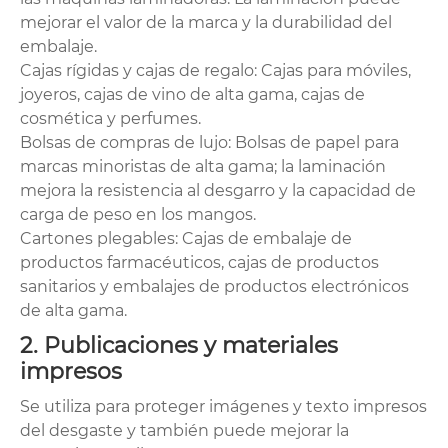
mejorar el valor de la marca y la durabilidad del
embalaje.
Cajas rígidas y cajas de regalo: Cajas para móviles,
joyeros, cajas de vino de alta gama, cajas de
cosmética y perfumes.
Bolsas de compras de lujo: Bolsas de papel para
marcas minoristas de alta gama; la laminación
mejora la resistencia al desgarro y la capacidad de
carga de peso en los mangos.
Cartones plegables: Cajas de embalaje de
productos farmacéuticos, cajas de productos
sanitarios y embalajes de productos electrónicos
de alta gama.
2. Publicaciones y materiales
impresos
Se utiliza para proteger imágenes y texto impresos
del desgaste y también puede mejorar la