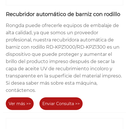
Recubridor automático de barniz con rodillo
Rongda puede ofrecerle equipos de embalaje de
alta calidad, ya que somos un proveedor
profesional, nuestra recubridora automática de
barniz con rodillo RD-KPZ1000/RD-KPZ1300 es un
dispositivo que puede proteger y aumentar el
brillo del producto impreso después de secar la
capa de aceite UV de recubrimiento incoloro y
transparente en la superficie del material impreso.
Si desea saber más sobre esta máquina,
contáctenos.
Ver más >>
Enviar Consulta >>