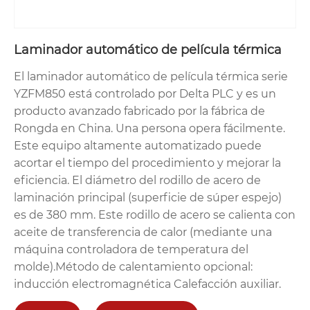
Laminador automático de película térmica
El laminador automático de película térmica serie
YZFM850 está controlado por Delta PLC y es un
producto avanzado fabricado por la fábrica de
Rongda en China. Una persona opera fácilmente.
Este equipo altamente automatizado puede
acortar el tiempo del procedimiento y mejorar la
eficiencia. El diámetro del rodillo de acero de
laminación principal (superficie de súper espejo)
es de 380 mm. Este rodillo de acero se calienta con
aceite de transferencia de calor (mediante una
máquina controladora de temperatura del
molde).
Método de calentamiento opcional:
inducción electromagnética Calefacción auxiliar.