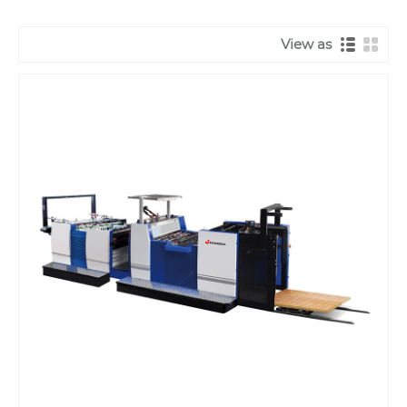
View as