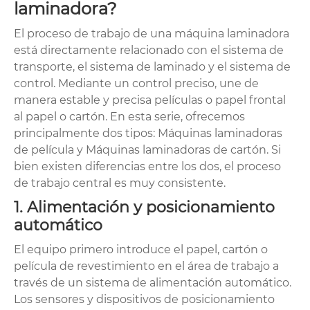
laminadora?
El proceso de trabajo de una máquina laminadora
está directamente relacionado con el sistema de
transporte, el sistema de laminado y el sistema de
control. Mediante un control preciso, une de
manera estable y precisa películas o papel frontal
al papel o cartón. En esta serie, ofrecemos
principalmente dos tipos: Máquinas laminadoras
de película y Máquinas laminadoras de cartón. Si
bien existen diferencias entre los dos, el proceso
de trabajo central es muy consistente.
1. Alimentación y posicionamiento
automático
El equipo primero introduce el papel, cartón o
película de revestimiento en el área de trabajo a
través de un sistema de alimentación automático.
Los sensores y dispositivos de posicionamiento