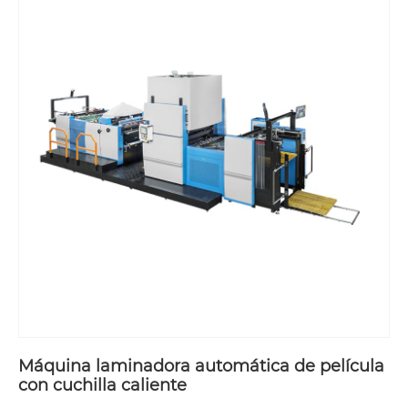
Máquina laminadora automática de película
con cuchilla caliente