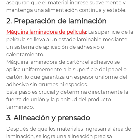
aseguran que el material ingrese suavemente y
mantenga una alimentación continua y estable.
2. Preparación de laminación
Máquina laminadora de película
: La superficie de la
película se lleva a un estado laminable mediante
un sistema de aplicación de adhesivo o
calentamiento.
Máquina laminadora de cartón: el adhesivo se
aplica uniformemente a la superficie del papel o
cartón, lo que garantiza un espesor uniforme del
adhesivo sin grumos ni espacios.
Este paso es crucial y determina directamente la
fuerza de unión y la planitud del producto
terminado.
3. Alineación y prensado
Después de que los materiales ingresan al área de
laminación, se logra una alineación precisa