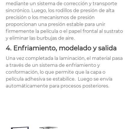
mediante un sistema de corrección y transporte
sincrónico. Luego, los rodillos de presión de alta
precisión o los mecanismos de presión
proporcionan una presión estable para unir
firmemente la película o el papel frontal al sustrato
y eliminar las burbujas de aire.
4. Enfriamiento, modelado y salida
Una vez completada la laminación, el material pasa
a través de un sistema de enfriamiento y
conformación, lo que permite que la capa o
película adhesiva se estabilice. Luego se envía
automáticamente para procesos posteriores.