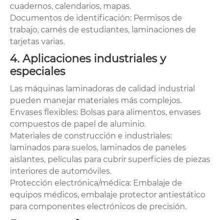
cuadernos, calendarios, mapas.
Documentos de identificación: Permisos de
trabajo, carnés de estudiantes, laminaciones de
tarjetas varias.
4. Aplicaciones industriales y
especiales
Las máquinas laminadoras de calidad industrial
pueden manejar materiales más complejos.
Envases flexibles: Bolsas para alimentos, envases
compuestos de papel de aluminio.
Materiales de construcción e industriales:
laminados para suelos, laminados de paneles
aislantes, películas para cubrir superficies de piezas
interiores de automóviles.
Protección electrónica/médica: Embalaje de
equipos médicos, embalaje protector antiestático
para componentes electrónicos de precisión.