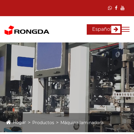
Español
Hogar
Productos
Máquina laminadora