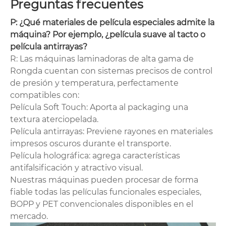
Preguntas frecuentes
P: ¿Qué materiales de película especiales admite la
máquina? Por ejemplo, ¿película suave al tacto o
película antirrayas?
R: Las máquinas laminadoras de alta gama de
Rongda cuentan con sistemas precisos de control
de presión y temperatura, perfectamente
compatibles con:
Película Soft Touch: Aporta al packaging una
textura aterciopelada.
Película antirrayas: Previene rayones en materiales
impresos oscuros durante el transporte.
Película holográfica: agrega características
antifalsificación y atractivo visual.
Nuestras máquinas pueden procesar de forma
fiable todas las películas funcionales especiales,
BOPP y PET convencionales disponibles en el
mercado.