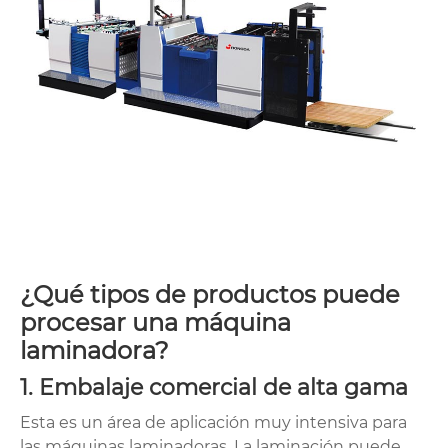
¿Qué tipos de productos puede
procesar una máquina
laminadora?
1. Embalaje comercial de alta gama
Esta es un área de aplicación muy intensiva para
las máquinas laminadoras. La laminación puede