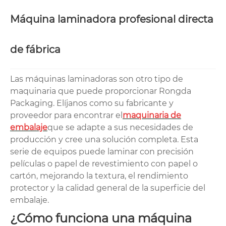
Máquina laminadora profesional directa
de fábrica
Las máquinas laminadoras son otro tipo de
maquinaria que puede proporcionar Rongda
Packaging. Elíjanos como su fabricante y
proveedor para encontrar el
maquinaria de
embalaje
que se adapte a sus necesidades de
producción y cree una solución completa. Esta
serie de equipos puede laminar con precisión
películas o papel de revestimiento con papel o
cartón, mejorando la textura, el rendimiento
protector y la calidad general de la superficie del
embalaje.
¿Cómo funciona una máquina