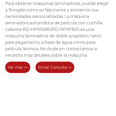
Para obtener máquinas laminadoras, puede elegir
a Rongda como su fabricante y enviarnos sus
necesidades personalizadas. La máquina
laminadora automática de película con cuchilla
caliente RD-HFM1080/RD-HFM1300 es una
máquina laminadora de doble propósito, tanto
para pegamento a base de agua como para
película térmica. No dude en contactarnos si
necesita más detalles sobre la máquina.
Ver más >>
Enviar Consulta >>