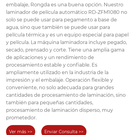
embalaje, Rongda es una buena opción. Nuestro
laminador de película automático RD-ZFM1080 no
solo se puede usar para pegamento a base de
agua, sino que también se puede usar para
película térmica y es un equipo especial para papel
y película. La máquina laminadora incluye pegado,
secado, prensado y corte. Tiene una amplia gama
de aplicaciones y un rendimiento de
procesamiento estable y confiable. Es
ampliamente utilizado en la industria de la
impresión y el embalaje. Operación flexible y
conveniente, no solo adecuada para grandes
cantidades de procesamiento de laminación, sino
también para pequeñas cantidades,
procesamiento de laminación disperso, muy
prometedor.
Ver más >>
Enviar Consulta >>