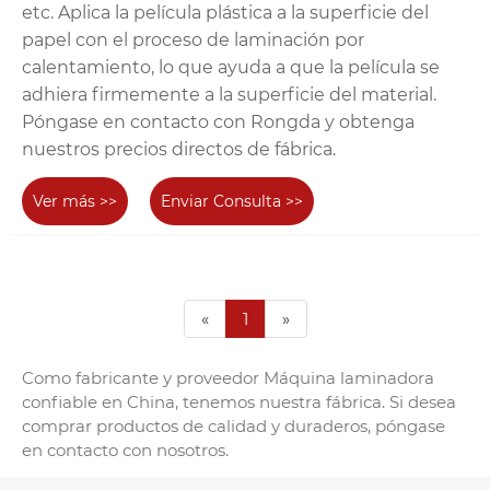
etc. Aplica la película plástica a la superficie del
papel con el proceso de laminación por
calentamiento, lo que ayuda a que la película se
adhiera firmemente a la superficie del material.
Póngase en contacto con Rongda y obtenga
nuestros precios directos de fábrica.
Ver más >>
Enviar Consulta >>
«
1
»
Como fabricante y proveedor Máquina laminadora
confiable en China, tenemos nuestra fábrica. Si desea
comprar productos de calidad y duraderos, póngase
en contacto con nosotros.