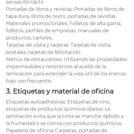
sensación táctil.
Portadas de libros y revistas: Portadas de libros de
tapa dura, libros de texto, portadas de revistas.
Materiales promocionales: Folletos de alta gama,
folletos, perfiles de empresas, manuales de
productos, carteles.
Tarjetas de visita y tarjetas: Tarjetas de visita,
postales, tarjetas de felicitación.
Menús de restaurantes: Utilizando las propiedades
impermeables y resistentes al aceite de la
laminación para extender la vida útil de los menús
bajo uso frecuente.
3. Etiquetas y material de oficina
Etiquetas autoadhesivas: Etiquetas de vino,
etiquetas de productos químicos diarios; La
laminación evita que la tinta se manche debido a
la humedad o se corroa con productos químicos.
Papelería de oficina: Carpetas, portadas de