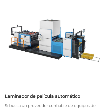
Laminador de película automático
Si busca un proveedor confiable de equipos de