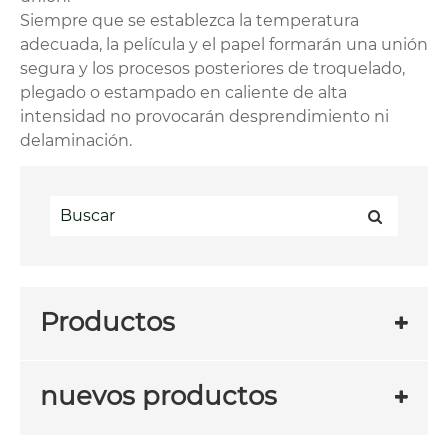
Siempre que se establezca la temperatura
adecuada, la película y el papel formarán una unión
segura y los procesos posteriores de troquelado,
plegado o estampado en caliente de alta
intensidad no provocarán desprendimiento ni
delaminación.
Productos
nuevos productos