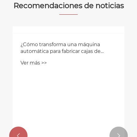
Recomendaciones de noticias

