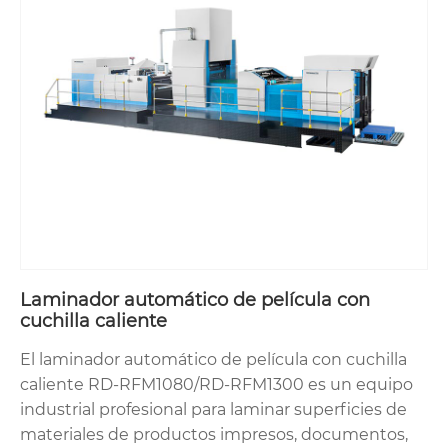
Laminador automático de película con
cuchilla caliente
El laminador automático de película con cuchilla
caliente RD-RFM1080/RD-RFM1300 es un equipo
industrial profesional para laminar superficies de
materiales de productos impresos, documentos,