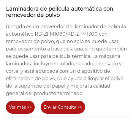
Laminadora de película automática con
removedor de polvo
Rongda es un proveedor del laminador de película
automático RD-ZFM1080/RD-ZFM1300 con
removedor de polvo, que no solo se puede usar
para pegamento a base de agua, sino que también
se puede usar para película térmica. La máquina
laminadora incluye encolado, secado, prensado y
corte, y está equipada con un dispositivo de
eliminación de polvo, que ayuda a limpiar el polvo
de la superficie del papel y mejora la calidad
general del producto terminado.
Ver más >>
Enviar Consulta >>