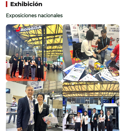
Exhibición
Exposiciones nacionales