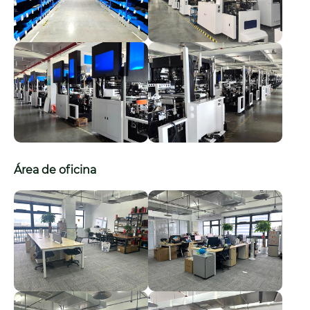
Área de oficina