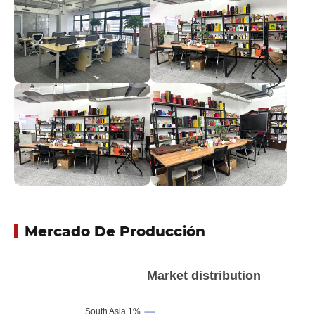
Mercado De Producción