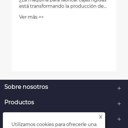
está transformando la producción de
envases modernos?
Ver más >>
Sobre nosotros
Productos
X
Contáctenos
Utilizamos cookies para ofrecerle una