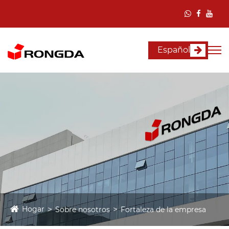
Español
Hogar
Sobre nosotros
Fortaleza de la empresa