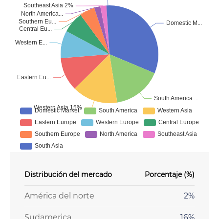
Distribución del mercado
Porcentaje (%)
América del norte
2%
Sudamerica
16%