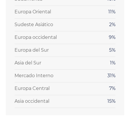
Europa Oriental
11%
Sudeste Asiático
2%
Europa occidental
9%
Europa del Sur
5%
Asia del Sur
1%
Mercado Interno
31%
Europa Central
7%
Asia occidental
15%