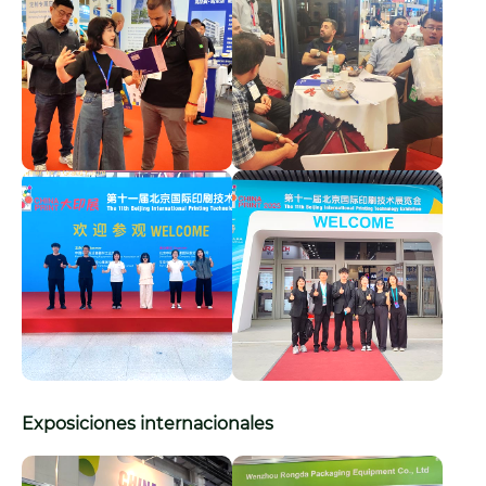
Exposiciones internacionales