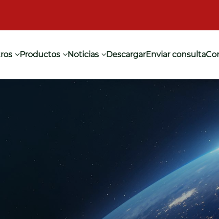
ros
Productos
Noticias
Descargar
Enviar consulta
Co