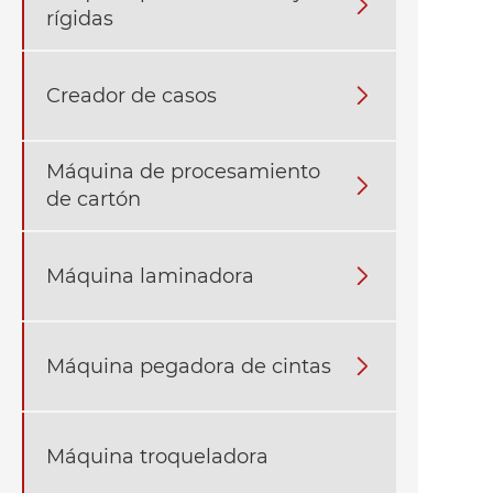

rígidas
Creador de casos

Máquina de procesamiento

de cartón
Máquina laminadora

Máquina pegadora de cintas

Máquina troqueladora