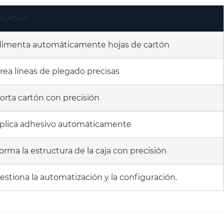
bjetivo
limenta automáticamente hojas de cartón
rea líneas de plegado precisas
orta cartón con precisión
plica adhesivo automáticamente
orma la estructura de la caja con precisión
estiona la automatización y la configuración.