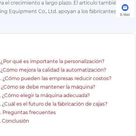
el crecimiento a largo plazo. El artículo también
Equipment Co., Ltd. apoyan a los fabricantes con
E-Mail
 ¿Por qué es importante la personalización?
. ¿Cómo mejora la calidad la automatización?
0. ¿Cómo pueden las empresas reducir costos?
1. ¿Cómo se debe mantener la máquina?
2. ¿Cómo elegir la máquina adecuada?
. ¿Cuál es el futuro de la fabricación de cajas?
4. Preguntas frecuentes
. Conclusión