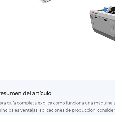
esumen del artículo
sta guía completa explica cómo funciona una máquina aut
rincipales ventajas, aplicaciones de producción, consi